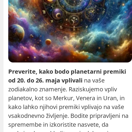
Preverite, kako bodo planetarni premiki
od 20. do 26. maja vplivali
na vaše
zodiakalno znamenje. Raziskujemo vpliv
planetov, kot so Merkur, Venera in Uran, in
kako lahko njihovi premiki vplivajo na vaše
vsakodnevno življenje. Bodite pripravljeni na
spremembe in izkoristite nasvete, da