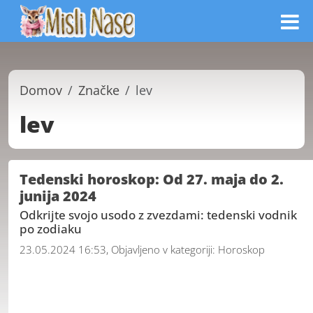
Domov
Značke
lev
lev
Tedenski horoskop: Od 27. maja do 2.
junija 2024
Odkrijte svojo usodo z zvezdami: tedenski vodnik
po zodiaku
23.05.2024 16:53, Objavljeno v kategoriji:
Horoskop