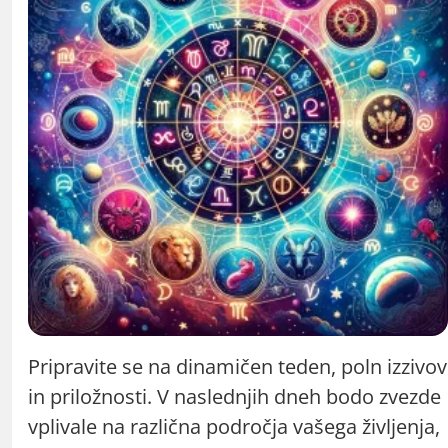
Pripravite se na dinamičen teden, poln izzivov
in priložnosti. V naslednjih dneh bodo zvezde
vplivale na različna področja vašega življenja,