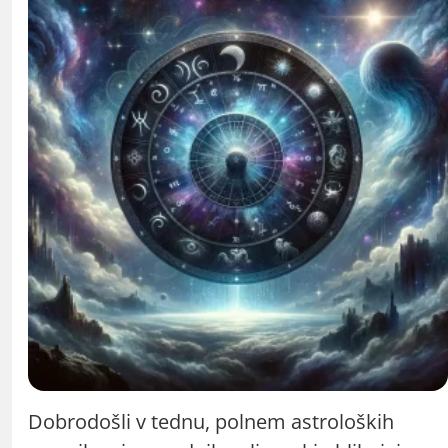
Dobrodošli v tednu, polnem astroloških