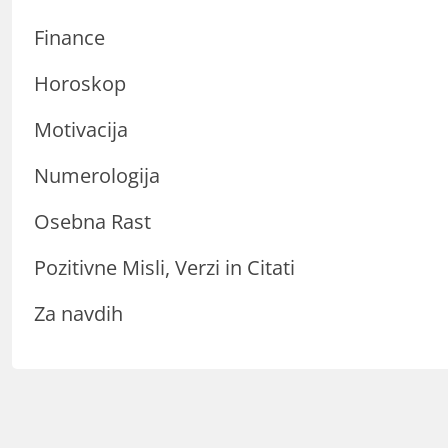
Finance
Horoskop
Motivacija
Numerologija
Osebna Rast
Pozitivne Misli, Verzi in Citati
Za navdih