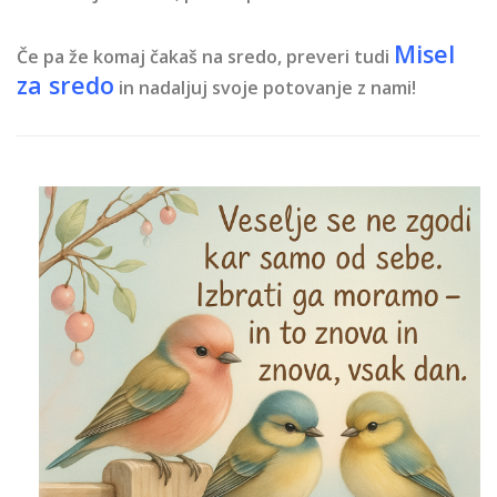
Misel
Če pa že komaj čakaš na sredo, preveri tudi
za sredo
in nadaljuj svoje potovanje z nami!