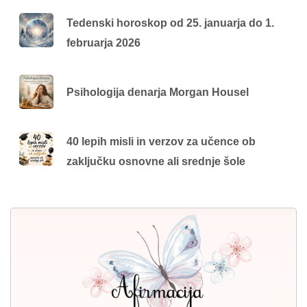
Tedenski horoskop od 25. januarja do 1.
februarja 2026
Psihologija denarja Morgan Housel
40 lepih misli in verzov za učence ob
zaključku osnovne ali srednje šole