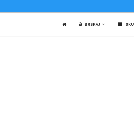
BRSKAJ
SKU