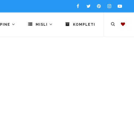
PINE
MISLI
KOMPLETI