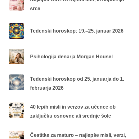
srce
Tedenski horoskop: 19.–25. januar 2026
Psihologija denarja Morgan Housel
Tedenski horoskop od 25. januarja do 1.
februarja 2026
40 lepih misli in verzov za učence ob
zaključku osnovne ali srednje šole
Čestitke za maturo – najlepše misli, verzi,