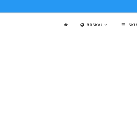
BRSKAJ
SKU