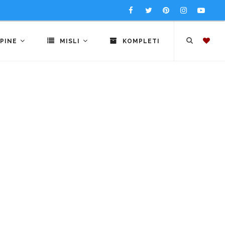
PINE
MISLI
KOMPLETI