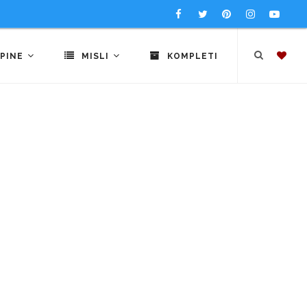
PINE
MISLI
KOMPLETI