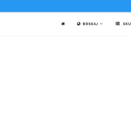
BRSKAJ
SKU