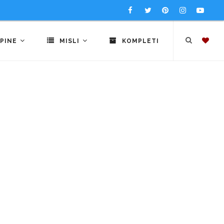
PINE
MISLI
KOMPLETI