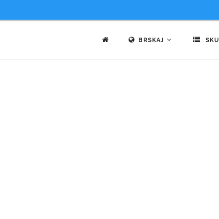
BRSKAJ
SKU