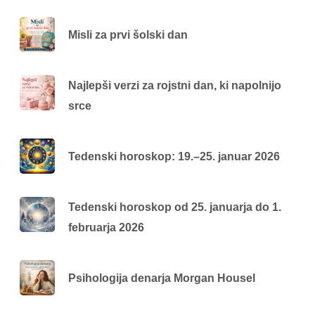
Misli za prvi šolski dan
Najlepši verzi za rojstni dan, ki napolnijo
srce
Tedenski horoskop: 19.–25. januar 2026
Tedenski horoskop od 25. januarja do 1.
februarja 2026
Psihologija denarja Morgan Housel