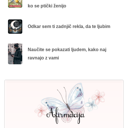
ko se ptički ženijo
Odkar sem ti zadnjič rekla, da te ljubim
Naučite se pokazati ljudem, kako naj
ravnajo z vami