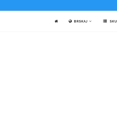
BRSKAJ
SKU