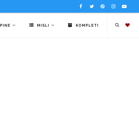
PINE
MISLI
KOMPLETI