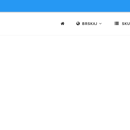
BRSKAJ
SKU