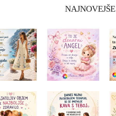
NAJNOVEJŠE 