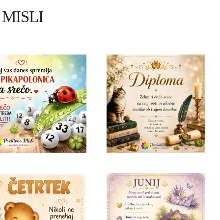
MISLI