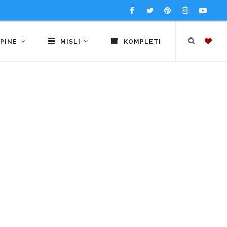
PINE
MISLI
KOMPLETI