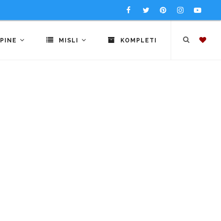
PINE
MISLI
KOMPLETI