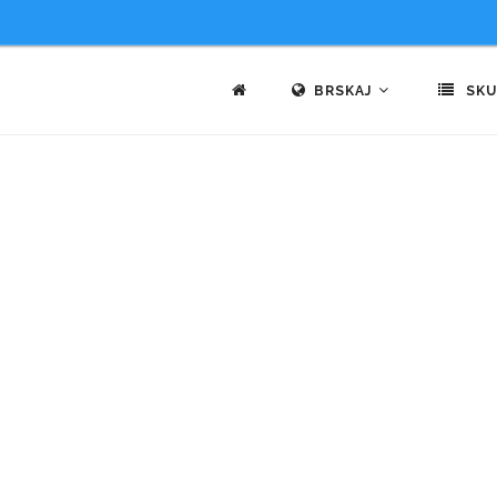
BRSKAJ
SKU