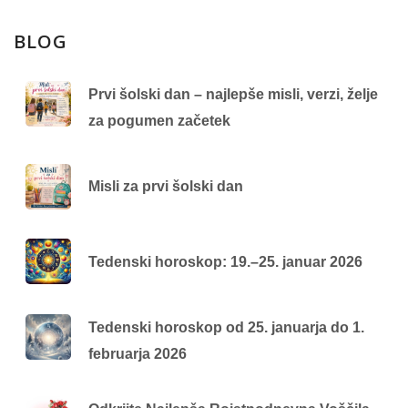
BLOG
Prvi šolski dan – najlepše misli, verzi, želje
za pogumen začetek
Misli za prvi šolski dan
Tedenski horoskop: 19.–25. januar 2026
Tedenski horoskop od 25. januarja do 1.
februarja 2026