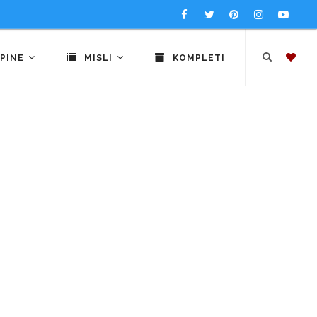
PINE
MISLI
KOMPLETI