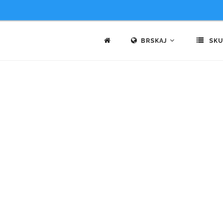
BRSKAJ
SKU