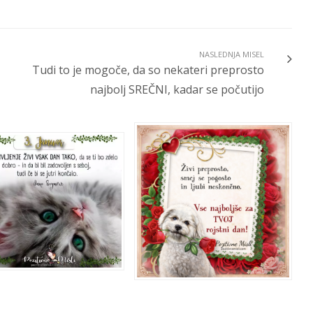
NASLEDNJA MISEL
Tudi to je mogoče, da so nekateri preprosto
najbolj SREČNI, kadar se počutijo