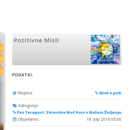
Pozitivne Misli
PODATKI:
Skupina:
Misli o psih
Kategorije:
Pes Terapevt: Zdravilna Moč Psov v Našem Življenju
Objavljeno::
18. July 2018 05:00