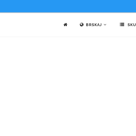
BRSKAJ
SKU