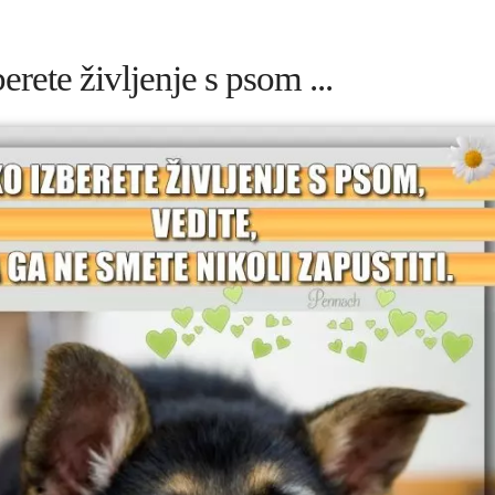
erete življenje s psom ...