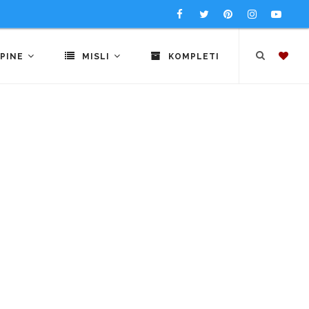
PINE
MISLI
KOMPLETI