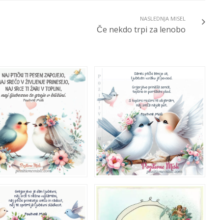
NASLEDNJA MISEL
Če nekdo trpi za lenobo