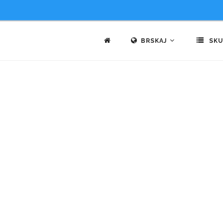
BRSKAJ
SKU