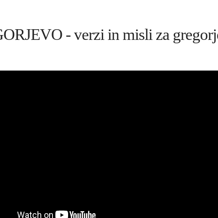
RJEVO - verzi in misli za gregor