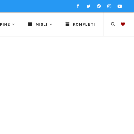
PINE
MISLI
KOMPLETI