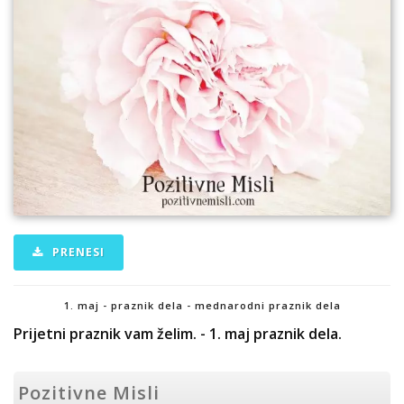
PRENESI
1. maj - praznik dela - mednarodni praznik dela
Prijetni praznik vam želim. - 1. maj praznik dela.
Pozitivne Misli