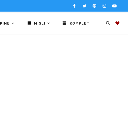
PINE
MISLI
KOMPLETI