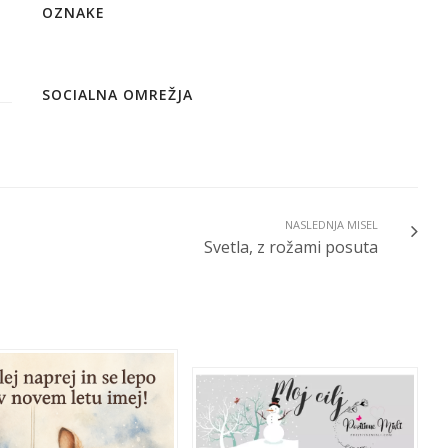
OZNAKE
SOCIALNA OMREŽJA
NASLEDNJA MISEL
Svetla, z rožami posuta