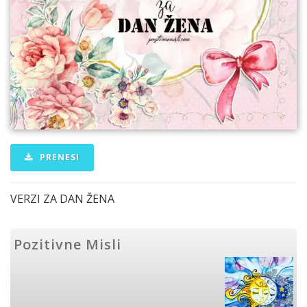
PRENESI
VERZI ZA DAN ŽENA
Pozitivne Misli