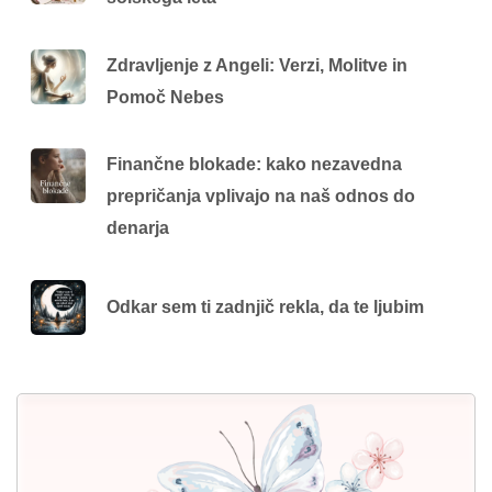
Zdravljenje z Angeli: Verzi, Molitve in
Pomoč Nebes
Finančne blokade: kako nezavedna
prepričanja vplivajo na naš odnos do
denarja
Odkar sem ti zadnjič rekla, da te ljubim