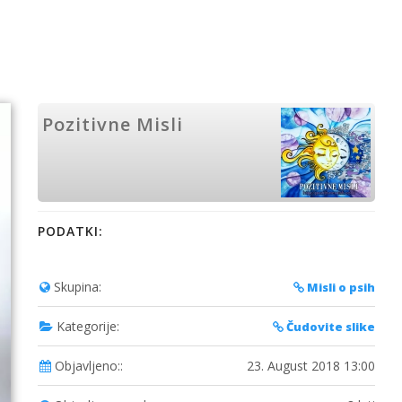
Pozitivne Misli
PODATKI:
Skupina:
Misli o psih
Kategorije:
Čudovite slike
Objavljeno::
23. August 2018 13:00