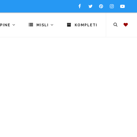
PINE
MISLI
KOMPLETI