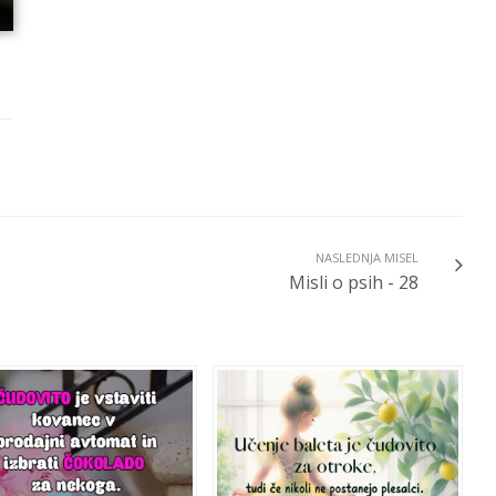
NASLEDNJA MISEL
Misli o psih - 28