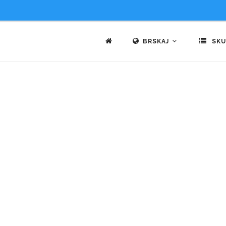
BRSKAJ
SKU