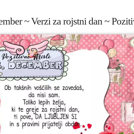
ember ~ Verzi za rojstni dan ~ Poziti