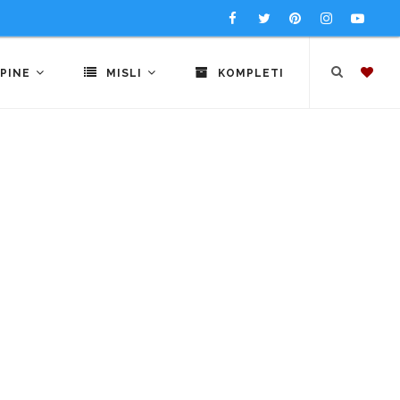
PINE
MISLI
KOMPLETI