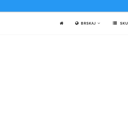
BRSKAJ
SKU