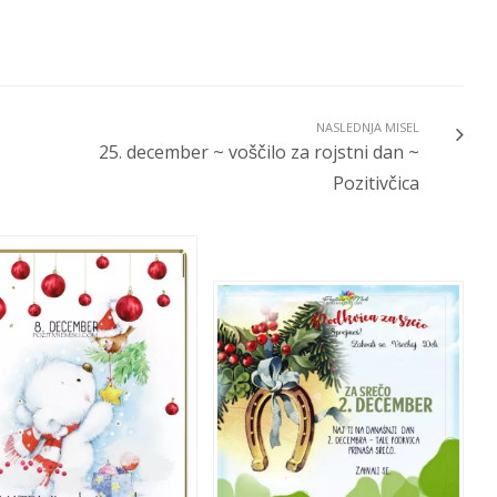
NASLEDNJA MISEL
25. december ~ voščilo za rojstni dan ~
Pozitivčica