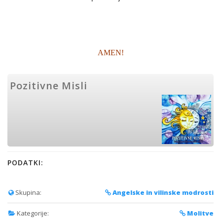
AMEN!
Pozitivne Misli
PODATKI:
Skupina:
Angelske in vilinske modrosti
Kategorije:
Molitve