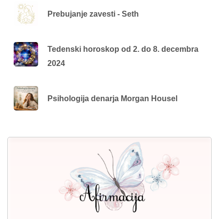
Prebujanje zavesti - Seth
Tedenski horoskop od 2. do 8. decembra
2024
Psihologija denarja Morgan Housel