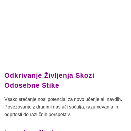
Odkrivanje Življenja Skozi
Odosebne Stike
Vsako srečanje nosi potencial za novo učenje ali navdih.
Povezovanje z drugimi nas uči sočutja, razumevanja in
odprtosti do različnih perspektiv.