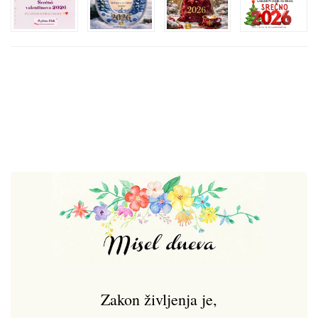
Zakon življenja je,