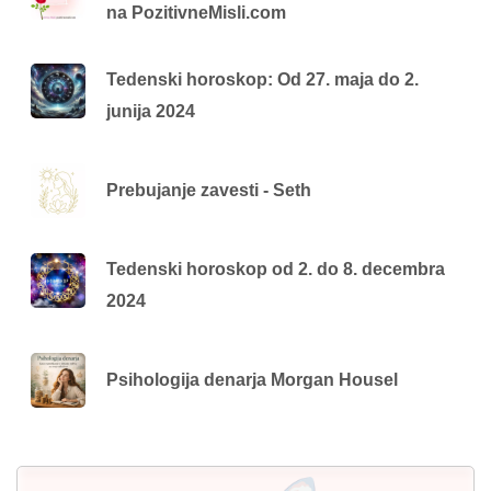
na PozitivneMisli.com
Tedenski horoskop: Od 27. maja do 2.
junija 2024
Prebujanje zavesti - Seth
Tedenski horoskop od 2. do 8. decembra
2024
Psihologija denarja Morgan Housel