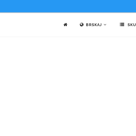
BRSKAJ
SKU