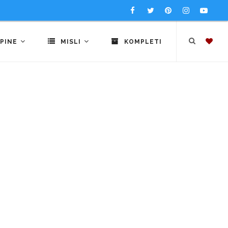
PINE
MISLI
KOMPLETI