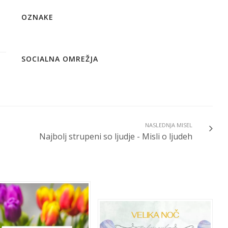
OZNAKE
SOCIALNA OMREŽJA
NASLEDNJA MISEL
Najbolj strupeni so ljudje - Misli o ljudeh