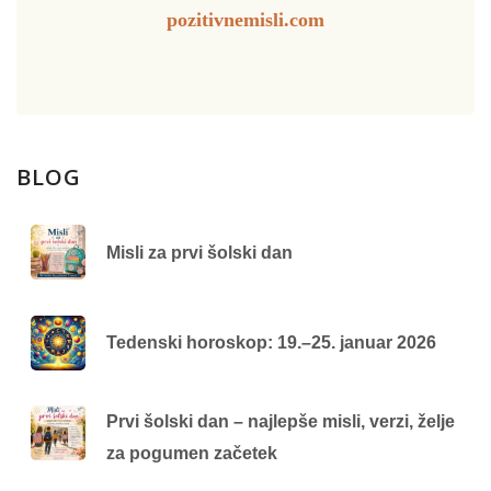
pozitivnemisli.com
BLOG
Misli za prvi šolski dan
Tedenski horoskop: 19.–25. januar 2026
Prvi šolski dan – najlepše misli, verzi, želje
za pogumen začetek