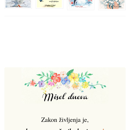
Zakon življenja je,