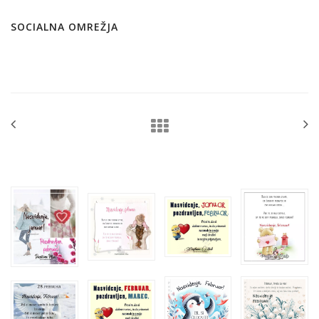
SOCIALNA OMREŽJA