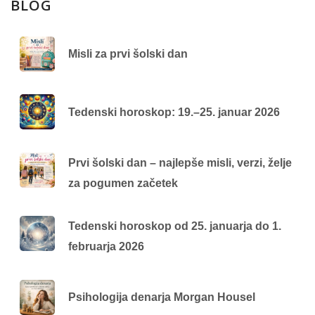
BLOG
Misli za prvi šolski dan
Tedenski horoskop: 19.–25. januar 2026
Prvi šolski dan – najlepše misli, verzi, želje
za pogumen začetek
Tedenski horoskop od 25. januarja do 1.
februarja 2026
Psihologija denarja Morgan Housel