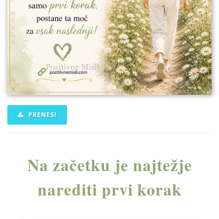
PRENESI
Na začetku je najtežje
narediti prvi korak