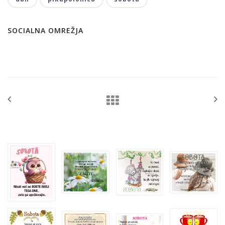
SOCIALNA OMREŽJA