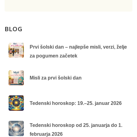
BLOG
Prvi šolski dan – najlepše misli, verzi, želje
za pogumen začetek
Misli za prvi šolski dan
Tedenski horoskop: 19.–25. januar 2026
Tedenski horoskop od 25. januarja do 1.
februarja 2026