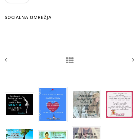
SOCIALNA OMREŽJA