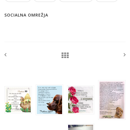
SOCIALNA OMREŽJA