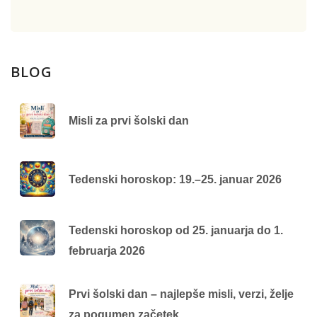
BLOG
Misli za prvi šolski dan
Tedenski horoskop: 19.–25. januar 2026
Tedenski horoskop od 25. januarja do 1.
februarja 2026
Prvi šolski dan – najlepše misli, verzi, želje
za pogumen začetek