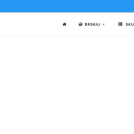
BRSKAJ
SKU