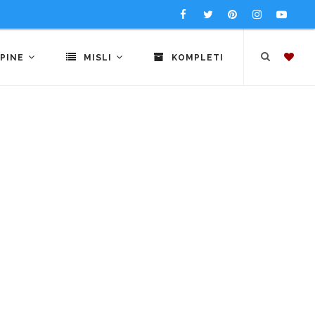
PINE
MISLI
KOMPLETI