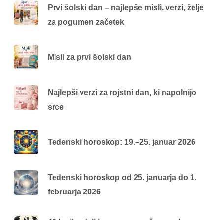
Prvi šolski dan – najlepše misli, verzi, želje
za pogumen začetek
Misli za prvi šolski dan
Najlepši verzi za rojstni dan, ki napolnijo
srce
Tedenski horoskop: 19.–25. januar 2026
Tedenski horoskop od 25. januarja do 1.
februarja 2026