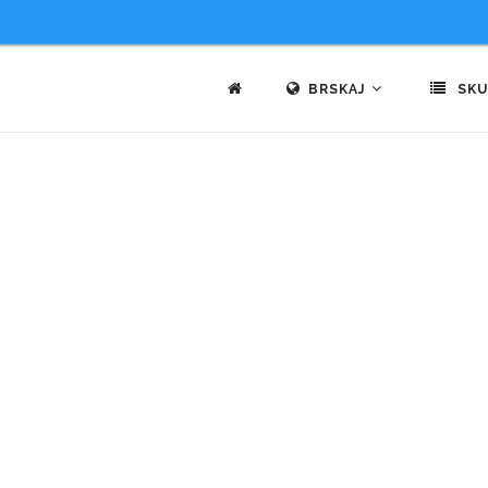
BRSKAJ
SKU