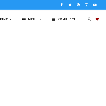
PINE
MISLI
KOMPLETI