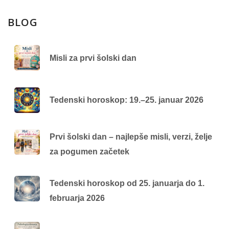
BLOG
Misli za prvi šolski dan
Tedenski horoskop: 19.–25. januar 2026
Prvi šolski dan – najlepše misli, verzi, želje
za pogumen začetek
Tedenski horoskop od 25. januarja do 1.
februarja 2026