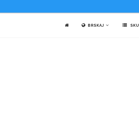
BRSKAJ
SKU