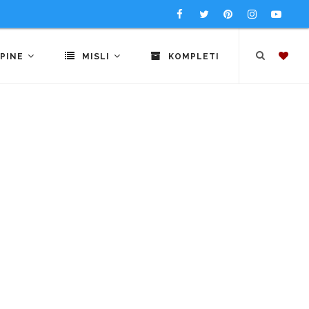
PINE
MISLI
KOMPLETI