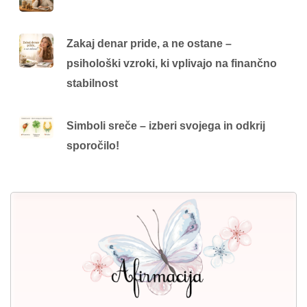
Zakaj denar pride, a ne ostane –
psihološki vzroki, ki vplivajo na finančno
stabilnost
Simboli sreče – izberi svojega in odkrij
sporočilo!