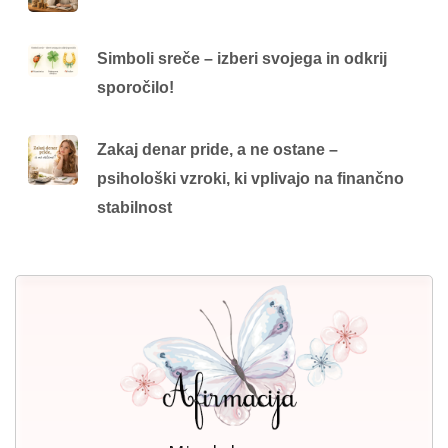
Simboli sreče – izberi svojega in odkrij
sporočilo!
Zakaj denar pride, a ne ostane –
psihološki vzroki, ki vplivajo na finančno
stabilnost