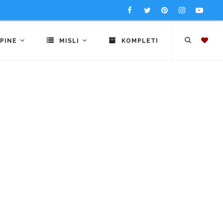
PINE
MISLI
KOMPLETI