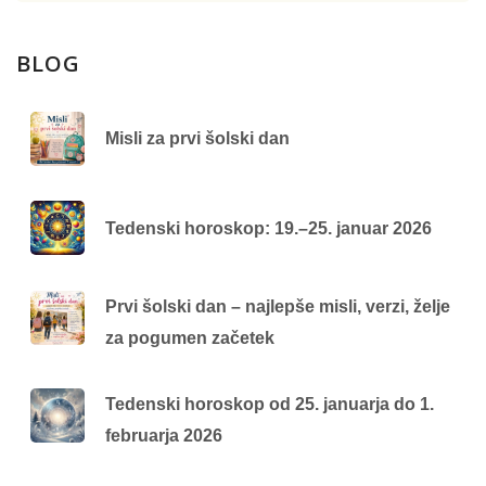
BLOG
Misli za prvi šolski dan
Tedenski horoskop: 19.–25. januar 2026
Prvi šolski dan – najlepše misli, verzi, želje
za pogumen začetek
Tedenski horoskop od 25. januarja do 1.
februarja 2026