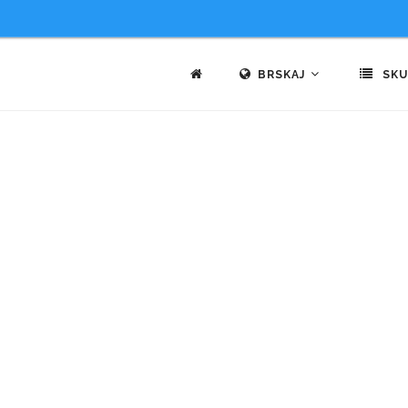
BRSKAJ
SKU