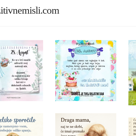
itivnemisli.com