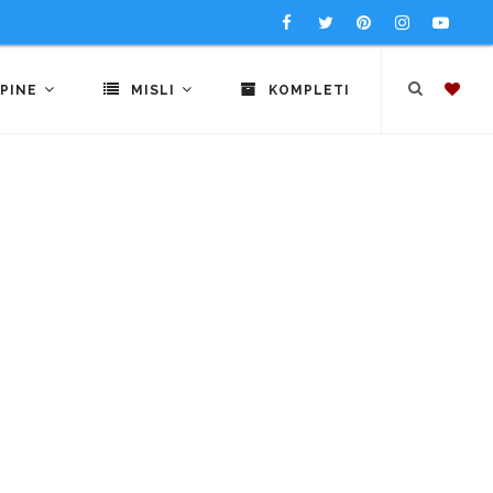
PINE
MISLI
KOMPLETI