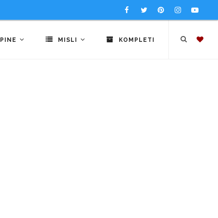
PINE
MISLI
KOMPLETI