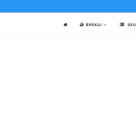
BRSKAJ
SKU