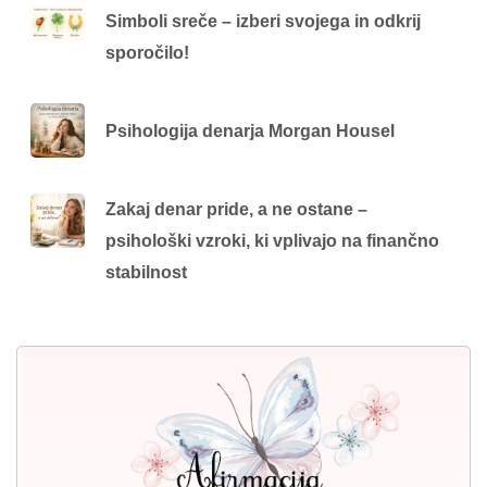
Simboli sreče – izberi svojega in odkrij
sporočilo!
Psihologija denarja Morgan Housel
Zakaj denar pride, a ne ostane –
psihološki vzroki, ki vplivajo na finančno
stabilnost