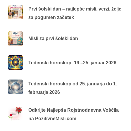
Prvi šolski dan – najlepše misli, verzi, želje
za pogumen začetek
Misli za prvi šolski dan
Tedenski horoskop: 19.–25. januar 2026
Tedenski horoskop od 25. januarja do 1.
februarja 2026
Odkrijte Najlepša Rojstnodnevna Voščila
na PozitivneMisli.com