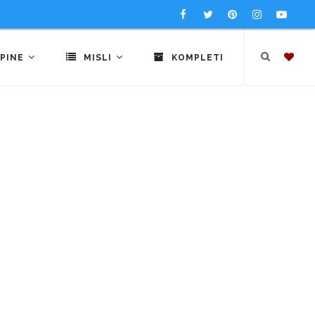
PINE
MISLI
KOMPLETI