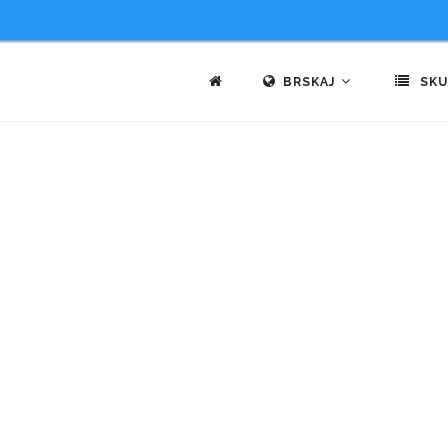
BRSKAJ
SKU