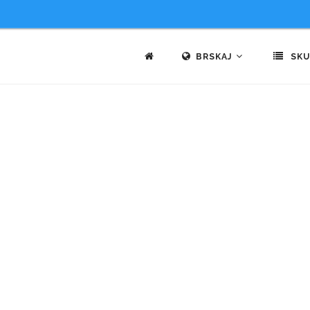
BRSKAJ
SKU