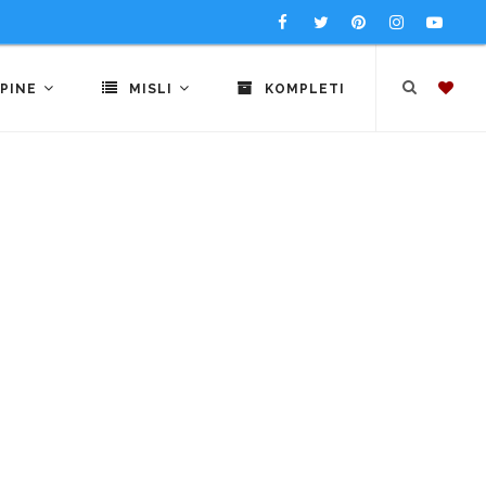
PINE
MISLI
KOMPLETI