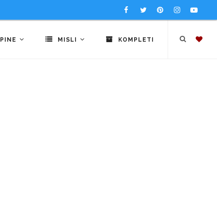
PINE
MISLI
KOMPLETI