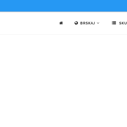
BRSKAJ
SKU